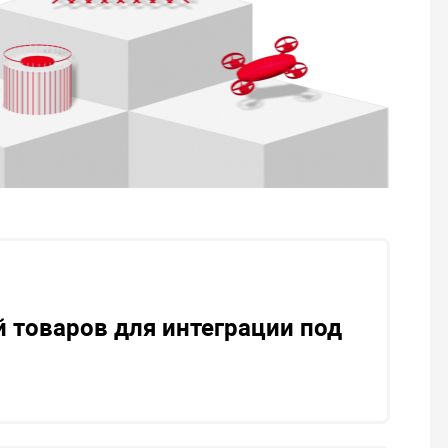
й товаров для интеграции под