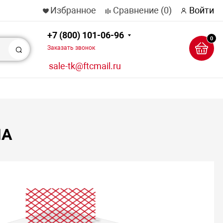
Избранное
Сравнение
(0)
Войти
+7 (800) 101-06-96
0
Заказать звонок
Поиск
sale-tk@ftcmail.ru
ЛА