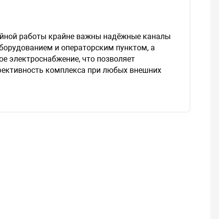
ойной работы крайне важны надёжные каналы
борудованием и операторским пунктом, а
ое электроснабжение, что позволяет
фективность комплекса при любых внешних