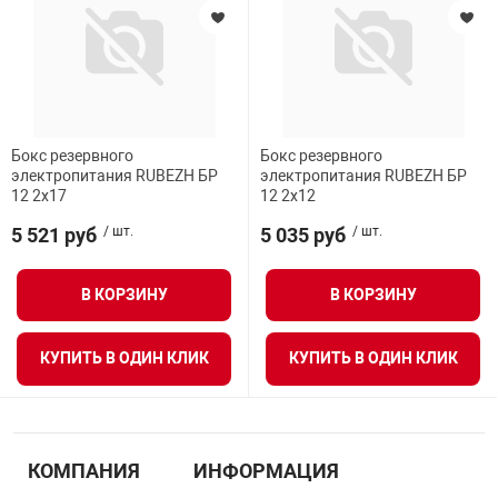
Бокс резервного
Бокс резервного
электропитания RUBEZH БР
электропитания RUBEZH БР
12 2х17
12 2х12
5 521 руб
/ шт.
5 035 руб
/ шт.
В КОРЗИНУ
В КОРЗИНУ
КУПИТЬ В ОДИН КЛИК
КУПИТЬ В ОДИН КЛИК
КОМПАНИЯ
ИНФОРМАЦИЯ