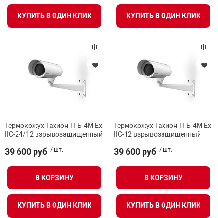
КУПИТЬ В ОДИН КЛИК
КУПИТЬ В ОДИН КЛИК
Термокожух Тахион ТГБ-4М Ex
Термокожух Тахион ТГБ-4М Ex
IIC-24/12 взрывозащищенный
IIC-12 взрывозащищенный
39 600 руб
/ шт.
39 600 руб
/ шт.
В КОРЗИНУ
В КОРЗИНУ
КУПИТЬ В ОДИН КЛИК
КУПИТЬ В ОДИН КЛИК