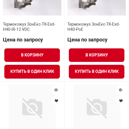
Термокожух ЗонЕкс-ТК-Exd-
Термокожух ЗонЕкс-ТК-Exd-
Н40-IR-12 VDC
Н40-PoE
Цена по запросу
Цена по запросу
В КОРЗИНУ
В КОРЗИНУ
КУПИТЬ В ОДИН КЛИК
КУПИТЬ В ОДИН КЛИК