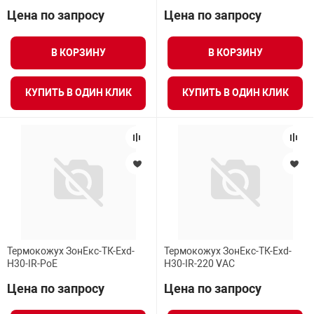
Цена по запросу
Цена по запросу
В КОРЗИНУ
В КОРЗИНУ
КУПИТЬ В ОДИН КЛИК
КУПИТЬ В ОДИН КЛИК
Термокожух ЗонЕкс-ТК-Exd-
Термокожух ЗонЕкс-ТК-Exd-
Н30-IR-PoE
Н30-IR-220 VАС
Цена по запросу
Цена по запросу