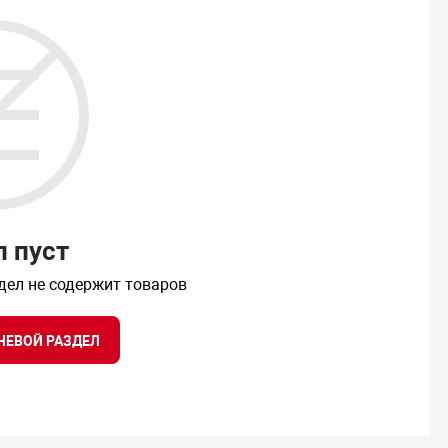
л пуст
дел не содержит товаров
НЕВОЙ РАЗДЕЛ