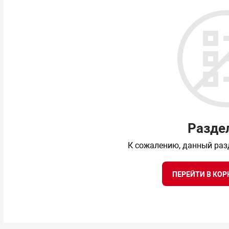
Разде
К сожалению, данный раз
ПЕРЕЙТИ В КОР