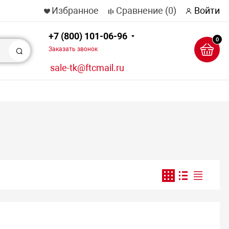
Избранное
Сравнение
(0)
Войти
+7 (800) 101-06-96
0
Заказать звонок
Поиск
sale-tk@ftcmail.ru