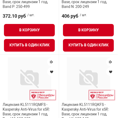
Base, срок лицензии 1 год,
Base, срок лицензии 1 год,
Band P: 250-499
Band N: 200-249
372.10 руб
/ шт.
406 руб
/ шт.
В КОРЗИНУ
В КОРЗИНУ
КУПИТЬ В ОДИН КЛИК
КУПИТЬ В ОДИН КЛИК
Лицензия KL5111RQMFS -
Лицензия KL5111RQKFS -
Kaspersky Anti-Virus for xSP,
Kaspersky Anti-Virus for xSP,
Base, срок лицензии 1 год,
Base, срок лицензии 1 год,