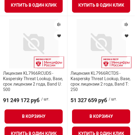
КУПИТЬ В ОДИН КЛИК
КУПИТЬ В ОДИН КЛИК
Лицензия KL7966RCUDS -
Лицензия KL7966RCTDS -
Kaspersky Threat Lookup, Base,
Kaspersky Threat Lookup, Base,
срок лицензии 2 года, Band U:
срок лицензии 2 года, Band T:
500
250
91 249 172 руб
/ шт.
51 327 659 руб
/ шт.
В КОРЗИНУ
В КОРЗИНУ
КУПИТЬ В ОДИН КЛИК
КУПИТЬ В ОДИН КЛИК