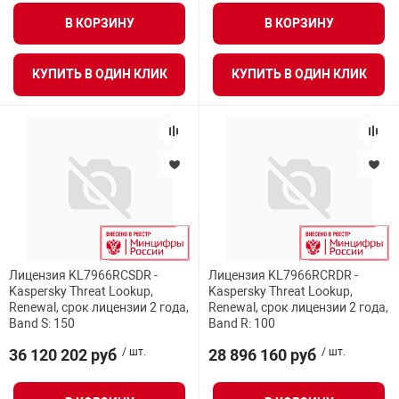
В КОРЗИНУ
В КОРЗИНУ
КУПИТЬ В ОДИН КЛИК
КУПИТЬ В ОДИН КЛИК
Лицензия KL7966RCSDR -
Лицензия KL7966RCRDR -
Kaspersky Threat Lookup,
Kaspersky Threat Lookup,
Renewal, срок лицензии 2 года,
Renewal, срок лицензии 2 года,
Band S: 150
Band R: 100
36 120 202 руб
/ шт.
28 896 160 руб
/ шт.