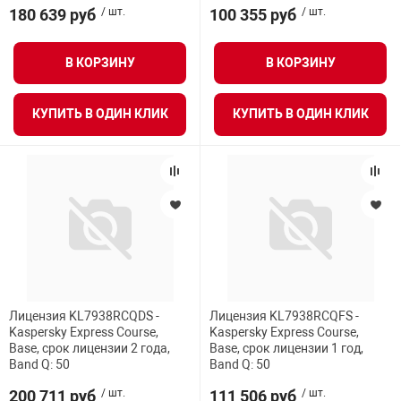
180 639 руб
/ шт.
100 355 руб
/ шт.
В КОРЗИНУ
В КОРЗИНУ
КУПИТЬ В ОДИН КЛИК
КУПИТЬ В ОДИН КЛИК
Лицензия KL7938RCQDS -
Лицензия KL7938RCQFS -
Kaspersky Express Course,
Kaspersky Express Course,
Base, срок лицензии 2 года,
Base, срок лицензии 1 год,
Band Q: 50
Band Q: 50
200 711 руб
/ шт.
111 506 руб
/ шт.