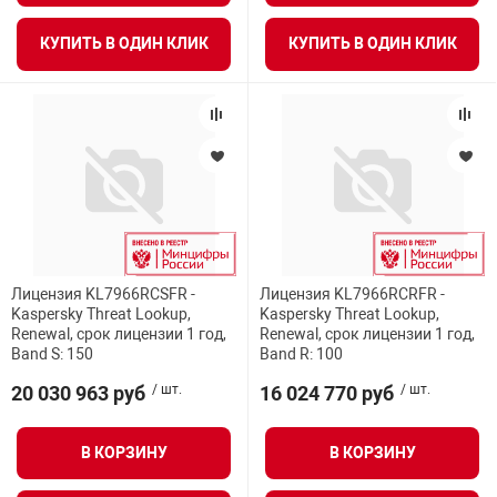
КУПИТЬ В ОДИН КЛИК
КУПИТЬ В ОДИН КЛИК
Лицензия KL7966RCSFR -
Лицензия KL7966RCRFR -
Kaspersky Threat Lookup,
Kaspersky Threat Lookup,
Renewal, срок лицензии 1 год,
Renewal, срок лицензии 1 год,
Band S: 150
Band R: 100
20 030 963 руб
/ шт.
16 024 770 руб
/ шт.
В КОРЗИНУ
В КОРЗИНУ